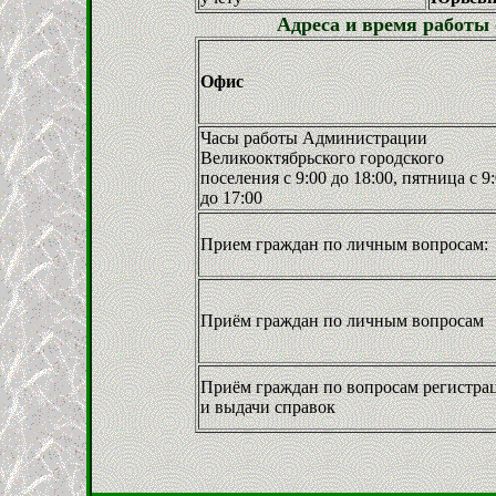
Адреса и время работы
Офис
Часы работы Администрации
Великооктябрьского городского
поселения с 9:00 до 18:00, пятница с 9
до 17:00
Прием граждан по личным вопросам:
Приём граждан по личным вопросам
Приём граждан по вопросам регистра
и выдачи справок