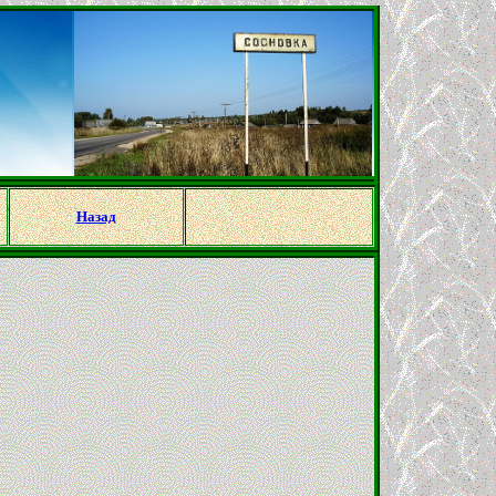
Назад