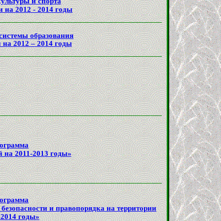
ультуры и спорта
 на 2012 - 2014 годы
системы образования
 на 2012 – 2014 годы
рограмма
 на 2011-2013 годы»
рограмма
безопасности и правопорядка на территории
-2014 годы»