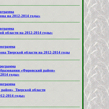
рограмма
на на 2012-2014 годы»
рограмма
ой области на 2012-2014 годы»
рограмма
на Тверской области на 2012-2014 годы
программа
образования «Фировский район»
 2014 годы»
рограмма
 район» Тверской области
012-2014 годы»