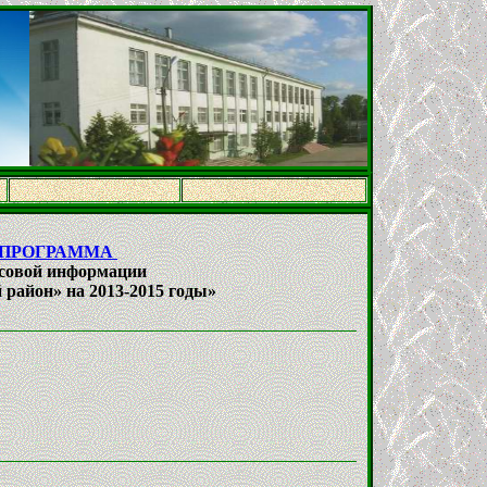
 ПРОГРАММА
ссовой информации
район» на 2013-2015 годы»