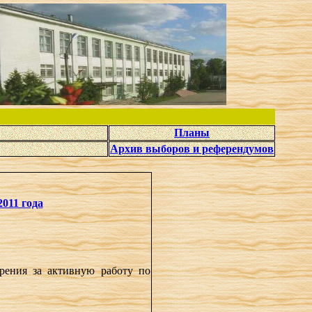
Планы
Архив выборов и референдумов
2011 года
рения за активную работу по