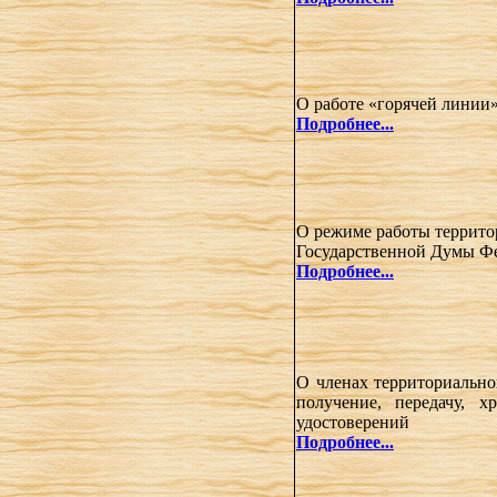
О работе «горячей линии
Подробнее...
О режиме работы террито
Государственной Думы Фе
Подробнее...
О членах территориальн
получение, передачу, 
удостоверений
Подробнее...