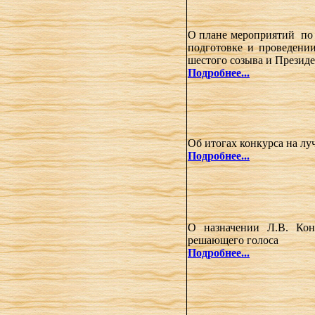
О плане мероприятий по
подготовке и проведен
шестого созыва
и Презид
Подробнее...
Об итогах конкурса на л
Подробнее...
О назначении Л.В. Кон
решающего голоса
Подробнее...